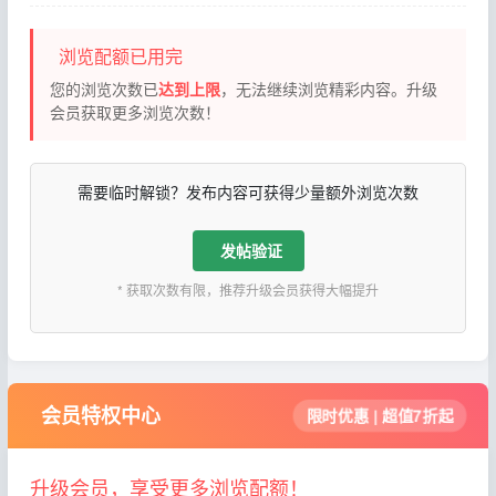
浏览配额已用完
您的浏览次数已
达到上限
，无法继续浏览精彩内容。升级
会员获取更多浏览次数！
需要临时解锁？发布内容可获得少量额外浏览次数
发帖验证
* 获取次数有限，推荐升级会员获得大幅提升
会员特权中心
限时优惠 | 超值7折起
升级会员，享受更多浏览配额！